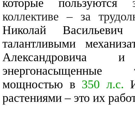
которые пользуются
за
коллективе – за трудол
Николай Васильевич
талантливыми механиз
Александровича 
энергонасыщенны
мощностью в
350 л.с.
И
растениями – это их работ