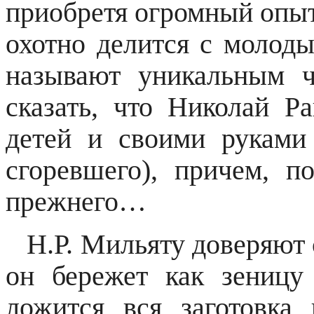
приобретя огромный опыт
охотно делится с молод
называют уникальным ч
сказать, что Николай Р
детей и своими руками
сгоревшего), причем, п
прежнего…
Н.Р. Мильяту доверяют 
он бережет как зеницу
ложится вся заготовка