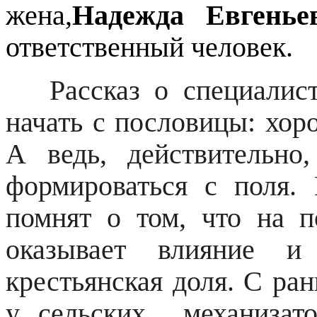
жена,
Надежда Евгенье
ответственный человек.
Рассказ о специалиста
начать с пословицы: хор
А ведь, действительно
формироваться с поля
помнят о том, что на п
оказывает влияние и 
крестьянская доля. С ра
у сельских механизато