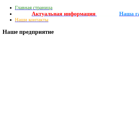
Главная страница
Актуальная информация
Наша г
_________
____________
Наши контакты
Наше предприятие