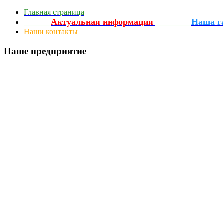
Главная страница
Актуальная информация
Наша г
_________
____________
Наши контакты
Наше предприятие