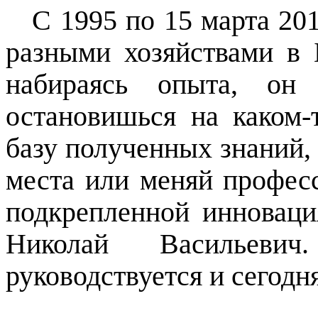
С 1995 по 15 марта 20
разными хозяйствами в 
набираясь опыта, он 
остановишься на каком-
базу полученных знаний,
места или меняй професс
подкрепленной инновация
Николай Васильев
руководствуется и сегодн