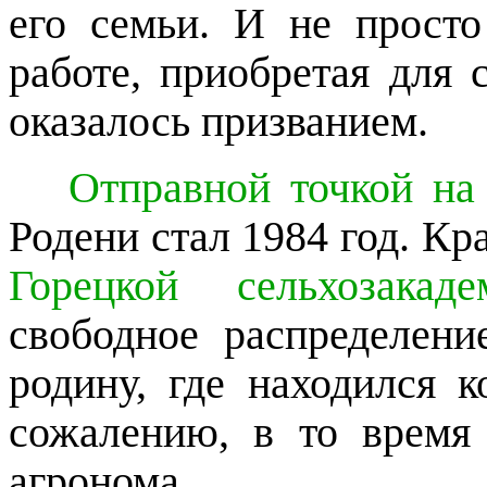
его семьи. И не прост
работе, приобретая для 
оказалось призванием.
Отправной точкой на
Родени стал 1984 год. К
Горецкой сельхозакаде
свободное распределен
родину, где находился к
сожалению, в то время
агронома.